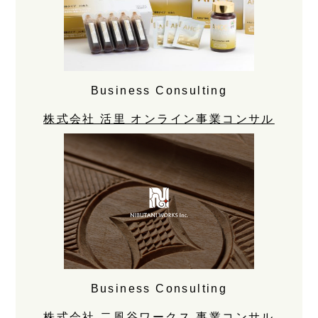
Business Consulting
株式会社 活里 オンライン事業コンサル
Business Consulting
株式会社 二風谷ワークス 事業コンサル