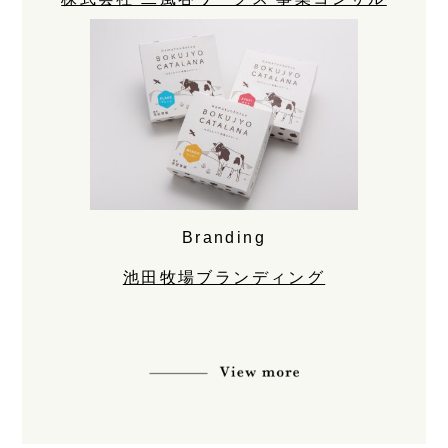
Branding
池田牧場ブランディング