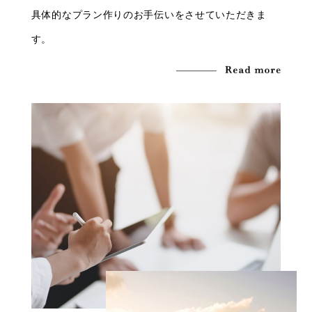
具体的なプラン作りのお手伝いをさせていただきま
す。