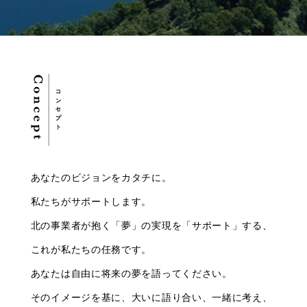
あなたのビジョンをカタチに。
私たちがサポートします。
北の事業者が抱く「夢」の実現を「サポート」する、
これが私たちの任務です。
あなたは自由に将来の夢を語ってください。
そのイメージを基に、大いに語り合い、一緒に考え、