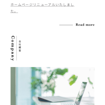
ホームページリニューアルいたしまし
た。