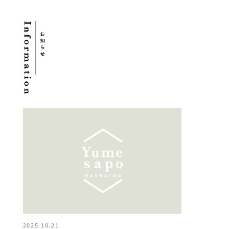
2025.10.21